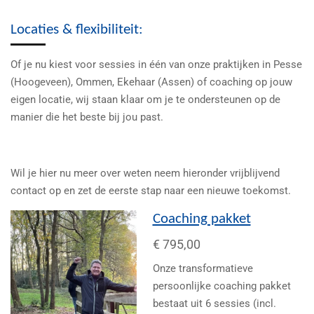
Locaties & flexibiliteit:
Of je nu kiest voor sessies in één van onze praktijken in Pesse
(Hoogeveen), Ommen, Ekehaar (Assen) of coaching op jouw
eigen locatie, wij staan klaar om je te ondersteunen op de
manier die het beste bij jou past.
Wil je hier nu meer over weten neem hieronder vrijblijvend
contact op en zet de eerste stap naar een nieuwe toekomst.
Coaching pakket
€ 795,00
Onze transformatieve
persoonlijke coaching pakket
bestaat uit 6 sessies (incl.