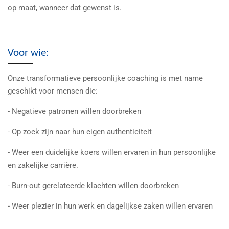
op maat, wanneer dat gewenst is.
Voor wie:
Onze transformatieve persoonlijke coaching is met name
geschikt voor mensen die:
- Negatieve patronen willen doorbreken
- Op zoek zijn naar hun eigen authenticiteit
- Weer een duidelijke koers willen ervaren in hun persoonlijke
en zakelijke carrière.
- Burn-out gerelateerde klachten willen doorbreken
- Weer plezier in hun werk en dagelijkse zaken willen ervaren