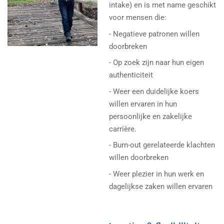
intake) en is met name geschikt
voor mensen die:
- Negatieve patronen willen
doorbreken
- Op zoek zijn naar hun eigen
authenticiteit
- Weer een duidelijke koers
willen ervaren in hun
persoonlijke en zakelijke
carrière.
- Burn-out gerelateerde klachten
willen doorbreken
- Weer plezier in hun werk en
dagelijkse zaken willen ervaren