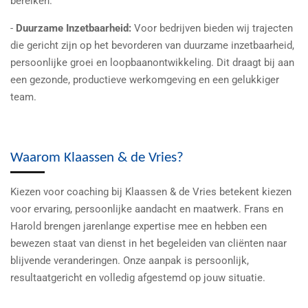
bereiken.
-
Duurzame Inzetbaarheid:
Voor bedrijven bieden wij trajecten
die gericht zijn op het bevorderen van duurzame inzetbaarheid,
persoonlijke groei en loopbaanontwikkeling. Dit draagt bij aan
een gezonde, productieve werkomgeving en een gelukkiger
team.
Waarom Klaassen & de Vries?
Kiezen voor coaching bij Klaassen & de Vries betekent kiezen
voor ervaring, persoonlijke aandacht en maatwerk. Frans en
Harold brengen jarenlange expertise mee en hebben een
bewezen staat van dienst in het begeleiden van cliënten naar
blijvende veranderingen. Onze aanpak is persoonlijk,
resultaatgericht en volledig afgestemd op jouw situatie.