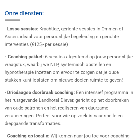
Onze diensten:
-
Losse sessies:
Krachtige, gerichte sessies in Ommen of
Assen, ideaal voor persoonlijke begeleiding en gerichte
interventies (€125,- per sessie)
- Coaching pakket:
6 sessies afgestemd op jouw persoonlijke
vraagstuk, waarbij we NLP, systemisch opstellen en
hypnotherapie inzetten om ervoor te zorgen dat je oude
stukken kunt loslaten om nieuwe doelen ruimte te geven!
-
Driedaagse doorbraak coaching:
Een intensief programma in
het rustgevende Landhotel Diever, gericht op het doorbreken
van oude patronen en het realiseren van duurzame
veranderingen. Perfect voor wie op zoek is naar snelle en
diepgaande transformaties.
-
Coaching op locatie:
Wij komen naar jou toe voor coaching