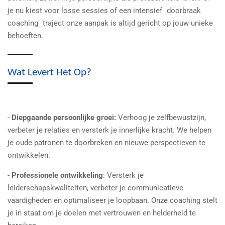
je nu kiest voor losse sessies of een intensief "doorbraak
coaching" traject onze aanpak is altijd gericht op jouw unieke
behoeften.
Wat Levert Het Op?
-
Diepgaande persoonlijke groei:
Verhoog je zelfbewustzijn,
verbeter je relaties en versterk je innerlijke kracht. We helpen
je oude patronen te doorbreken en nieuwe perspectieven te
ontwikkelen.
-
Professionele ontwikkeling
: Versterk je
leiderschapskwaliteiten, verbeter je communicatieve
vaardigheden en optimaliseer je loopbaan. Onze coaching stelt
je in staat om je doelen met vertrouwen en helderheid te