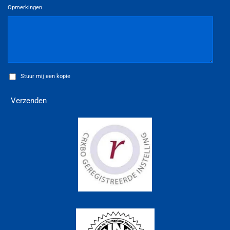
Opmerkingen
Stuur mij een kopie
Verzenden