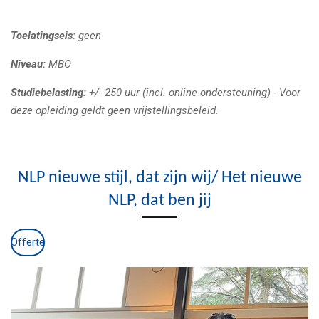
Toelatingseis:
geen
Niveau:
MBO
Studiebelasting:
+/- 250 uur (incl. online ondersteuning) -
Voor
deze opleiding geldt geen vrijstellingsbeleid.
NLP nieuwe stijl, dat zijn wij/ Het nieuwe
NLP, dat ben jij
Offerte