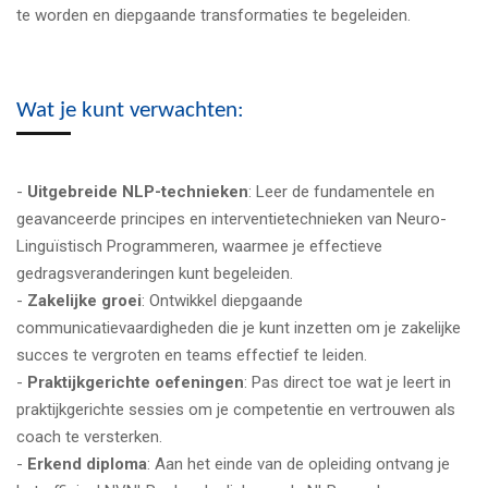
te worden en diepgaande transformaties te begeleiden.
Wat je kunt verwachten:
-
Uitgebreide NLP-technieken
: Leer de fundamentele en
geavanceerde principes en interventietechnieken van Neuro-
Linguïstisch Programmeren, waarmee je effectieve
gedragsveranderingen kunt begeleiden.
-
Zakelijke groei
: Ontwikkel diepgaande
communicatievaardigheden die je kunt inzetten om je zakelijke
succes te vergroten en teams effectief te leiden.
-
Praktijkgerichte oefeningen
: Pas direct toe wat je leert in
praktijkgerichte sessies om je competentie en vertrouwen als
coach te versterken.
-
Erkend diploma
: Aan het einde van de opleiding ontvang je