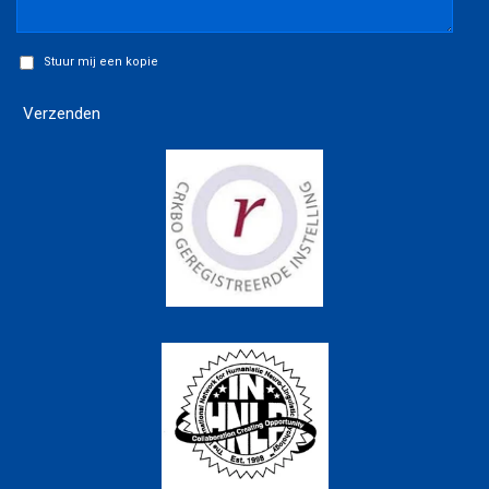
Stuur mij een kopie
Verzenden