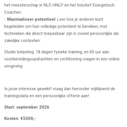
het meesterschap in NLP, HNLP en het Intuïtief Energetisch
Coachen.
-
Maximaliseer potentieel
: Leer hoe je anderen kunt
begeleiden om hun volledige potentieel te bereiken, met
technieken die direct toepasbaar zijn in zowel persoonlijke als
zakelijke contexten.
Studie belasting: 18 dagen fysieke training, en 60 uur aan
voorbereidingsopdrachten en certificering vragen in een online
omgeving.
Is jouw interesse gewekt! vraag dan hieronder vrijblijvend de
trainingsdata en een persoonlijke offerte aan!
Start: september 2026
Kosten: €5500,-