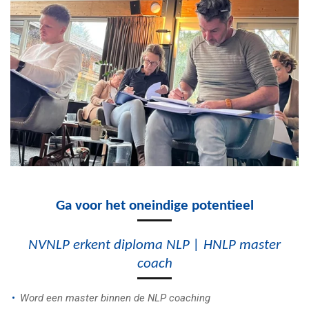
Ga voor het oneindige potentieel
NVNLP erkent diploma NLP | HNLP master
coach
Word een master binnen de NLP coaching