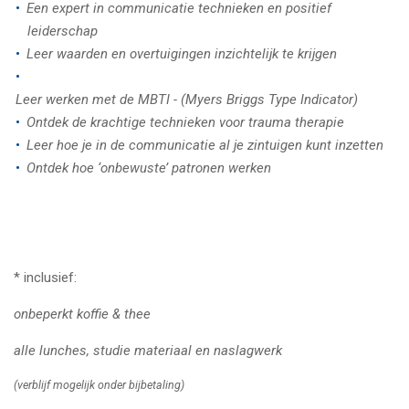
Een expert in communicatie technieken en positief
leiderschap
Leer waarden en overtuigingen inzichtelijk te krijgen
Leer werken met de MBTI - (Myers Briggs Type Indicator)
Ontdek de krachtige technieken voor trauma therapie
Leer hoe je in de communicatie al je zintuigen kunt inzetten
Ontdek hoe ‘onbewuste’ patronen werken
* inclusief:
onbeperkt koffie & thee
alle lunches,
studie materiaal en naslagwerk
(verblijf mogelijk onder bijbetaling)